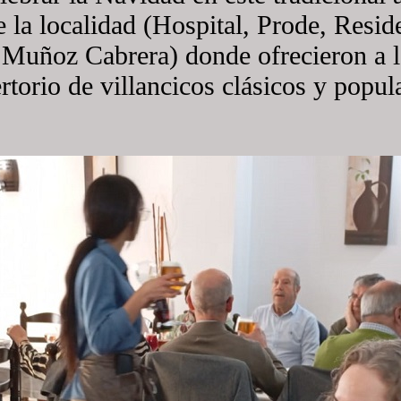
e la localidad (Hospital, Prode, Resi
Muñoz Cabrera) donde ofrecieron a lo
rtorio de villancicos clásicos y popul