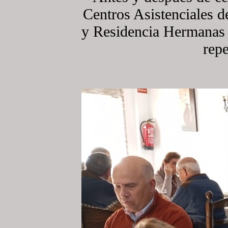
Centros Asistenciales d
y Residencia Hermanas 
repe