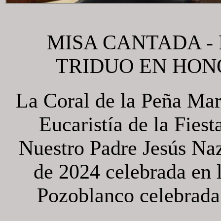
MISA CANTADA -
TRIDUO EN HON
La Coral de la Peña Mar
Eucaristía de la Fies
Nuestro Padre Jesús Naz
de 2024 celebrada en 
Pozoblanco celebrada 