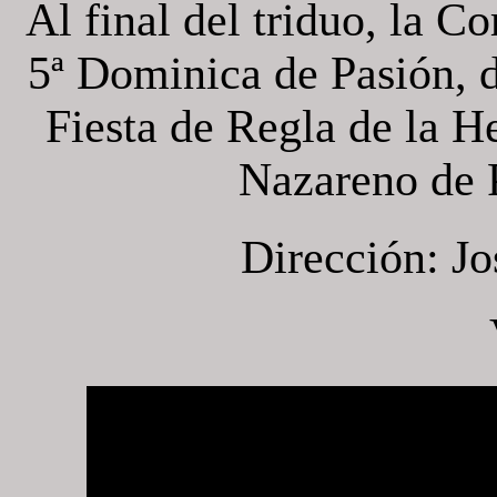
Al final del triduo, la 
5ª Dominica de Pasión, de
Fiesta de Regla de la 
Nazareno de 
Dirección: J