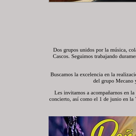
Dos grupos unidos por la música, col
Cascos. Seguimos trabajando durament
Buscamos la excelencia en la realizac
del grupo Mecano y
Les invitamos a acompañarnos en la n
concierto, así como el 1 de junio en l