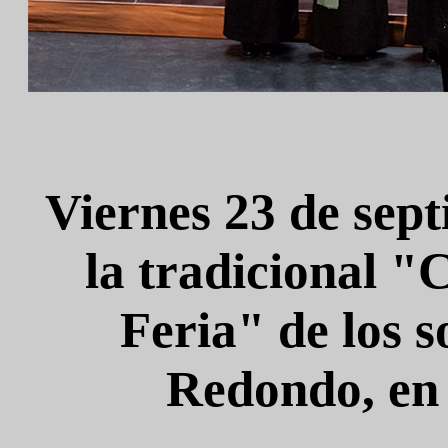
Viernes 23 de sep
la tradicional 
Feria" de los 
Redondo, en 